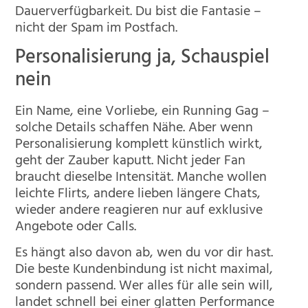
Dauerverfügbarkeit. Du bist die Fantasie –
nicht der Spam im Postfach.
Personalisierung ja, Schauspiel
nein
Ein Name, eine Vorliebe, ein Running Gag –
solche Details schaffen Nähe. Aber wenn
Personalisierung komplett künstlich wirkt,
geht der Zauber kaputt. Nicht jeder Fan
braucht dieselbe Intensität. Manche wollen
leichte Flirts, andere lieben längere Chats,
wieder andere reagieren nur auf exklusive
Angebote oder Calls.
Es hängt also davon ab, wen du vor dir hast.
Die beste Kundenbindung ist nicht maximal,
sondern passend. Wer alles für alle sein will,
landet schnell bei einer glatten Performance