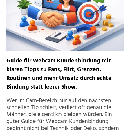
Guide für Webcam Kundenbindung mit
klaren Tipps zu Fans, Flirt, Grenzen,
Routinen und mehr Umsatz durch echte
Bindung statt leerer Show.
Wer im Cam-Bereich nur auf den nächsten
schnellen Tip schielt, verliert oft genau die
Männer, die eigentlich bleiben würden. Ein
guter Guide für Webcam Kundenbindung
beginnt nicht bei Technik oder Deko, sondern