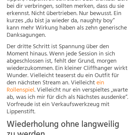
bei dir verbringen, sollten merken, dass du sie
erkennst. Nicht übertrieben. Nur bewusst. Ein
kurzes „du bist ja wieder da, naughty boy“
kann mehr Wirkung haben als zehn generische
Danksagungen.
Der dritte Schritt ist Spannung über den
Moment hinaus. Wenn jede Session in sich
abgeschlossen ist, fehlt der Grund, morgen
wiederzukommen. Ein kleiner Cliffhanger wirkt
Wunder. Vielleicht teaserst du ein Outfit für
den nächsten Stream an. Vielleicht
ein
Rollenspiel
. Vielleicht nur ein verspieltes „warte
ab, was ich mir für dich als Nächstes ausdenke“.
Vorfreude ist ein Verkaufswerkzeug mit
Lippenstift.
Wiederholung ohne langweilig