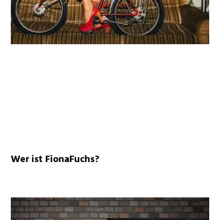
Wer ist FionaFuchs?