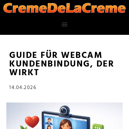
GUIDE FÜR WEBCAM
KUNDENBINDUNG, DER
WIRKT
14.04.2026