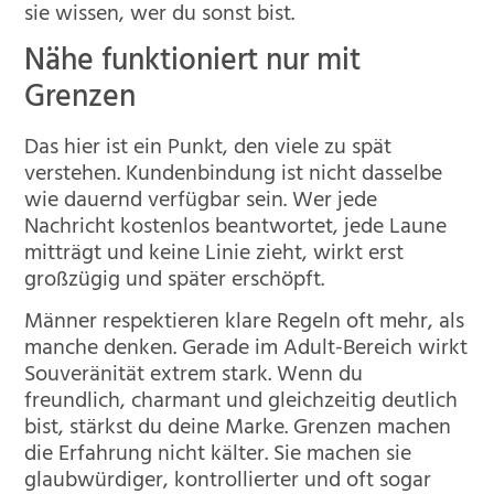
sie wissen, wer du sonst bist.
Nähe funktioniert nur mit
Grenzen
Das hier ist ein Punkt, den viele zu spät
verstehen. Kundenbindung ist nicht dasselbe
wie dauernd verfügbar sein. Wer jede
Nachricht kostenlos beantwortet, jede Laune
mitträgt und keine Linie zieht, wirkt erst
großzügig und später erschöpft.
Männer respektieren klare Regeln oft mehr, als
manche denken. Gerade im Adult-Bereich wirkt
Souveränität extrem stark. Wenn du
freundlich, charmant und gleichzeitig deutlich
bist, stärkst du deine Marke. Grenzen machen
die Erfahrung nicht kälter. Sie machen sie
glaubwürdiger, kontrollierter und oft sogar