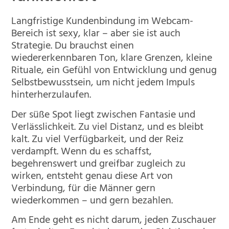
Langfristige Kundenbindung im Webcam-
Bereich ist sexy, klar – aber sie ist auch
Strategie. Du brauchst einen
wiedererkennbaren Ton, klare Grenzen, kleine
Rituale, ein Gefühl von Entwicklung und genug
Selbstbewusstsein, um nicht jedem Impuls
hinterherzulaufen.
Der süße Spot liegt zwischen Fantasie und
Verlässlichkeit. Zu viel Distanz, und es bleibt
kalt. Zu viel Verfügbarkeit, und der Reiz
verdampft. Wenn du es schaffst,
begehrenswert und greifbar zugleich zu
wirken, entsteht genau diese Art von
Verbindung, für die Männer gern
wiederkommen – und gern bezahlen.
Am Ende geht es nicht darum, jeden Zuschauer