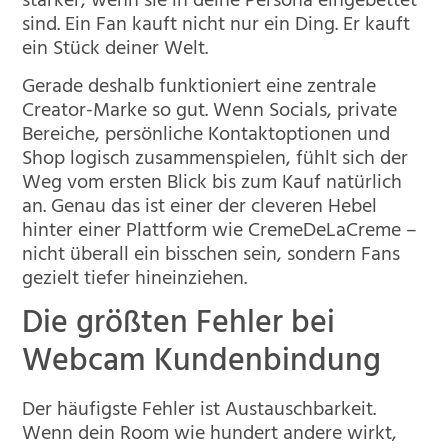
stärker, wenn sie in deine Persona eingebettet
sind. Ein Fan kauft nicht nur ein Ding. Er kauft
ein Stück deiner Welt.
Gerade deshalb funktioniert eine zentrale
Creator-Marke so gut. Wenn Socials, private
Bereiche, persönliche Kontaktoptionen und
Shop logisch zusammenspielen, fühlt sich der
Weg vom ersten Blick bis zum Kauf natürlich
an. Genau das ist einer der cleveren Hebel
hinter einer Plattform wie CremeDeLaCreme –
nicht überall ein bisschen sein, sondern Fans
gezielt tiefer hineinziehen.
Die größten Fehler bei
Webcam Kundenbindung
Der häufigste Fehler ist Austauschbarkeit.
Wenn dein Room wie hundert andere wirkt,