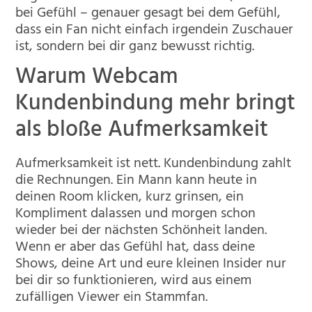
bei Gefühl – genauer gesagt bei dem Gefühl,
dass ein Fan nicht einfach irgendein Zuschauer
ist, sondern bei dir ganz bewusst richtig.
Warum Webcam
Kundenbindung mehr bringt
als bloße Aufmerksamkeit
Aufmerksamkeit ist nett. Kundenbindung zahlt
die Rechnungen. Ein Mann kann heute in
deinen Room klicken, kurz grinsen, ein
Kompliment dalassen und morgen schon
wieder bei der nächsten Schönheit landen.
Wenn er aber das Gefühl hat, dass deine
Shows, deine Art und eure kleinen Insider nur
bei dir so funktionieren, wird aus einem
zufälligen Viewer ein Stammfan.