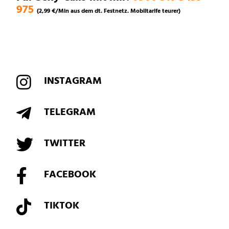
975
(2,99 €/Min aus dem dt. Festnetz. Mobiltarife teurer)
INSTAGRAM
TELEGRAM
TWITTER
FACEBOOK
TIKTOK