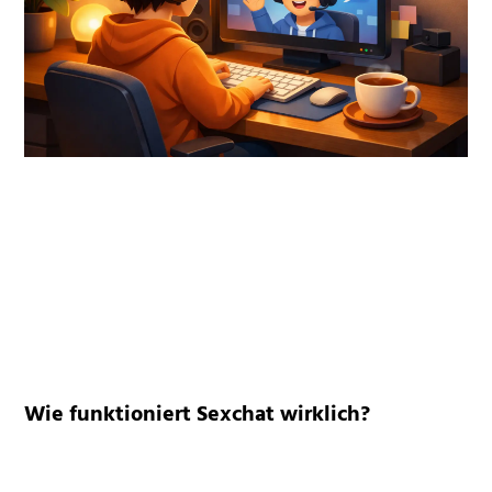
Wie funktioniert Sexchat wirklich?