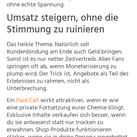
ohne echte Spannung.
Umsatz steigern, ohne die
Stimmung zu ruinieren
Das heikle Thema. Natürlich soll
Kundenbindung am Ende auch Geld bringen.
Sonst ist es nur netter Zeitvertreib. Aber Fans
springen oft ab, wenn Monetarisierung zu
plump wird. Der Trick ist, Angebote als Teil des
Erlebnisses zu rahmen, nicht als
Unterbrechung.
Ein
Paid Call
wirkt attraktiver, wenn er wie
eine private Fortsetzung eurer Chemie klingt.
Exklusive Inhalte verkaufen sich besser, wenn
du sie anteaserst statt nur trocken zu
erwähnen. Shop-Produkte funktionieren