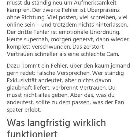
musst du ständig neu um Aufmerksamkeit
kämpfen. Der zweite Fehler ist Überpräsenz
ohne Richtung. Viel posten, viel schreiben, viel
online sein – und trotzdem nichts hinterlassen.
Der dritte Fehler ist emotionale Unordnung.
Heute supernah, morgen genervt, dann wieder
komplett verschwunden. Das zerstört
Vertrauen schneller als eine schlechte Cam.
Dazu kommt ein Fehler, über den kaum jemand
gern redet: falsche Versprechen. Wer ständig
Exklusivität andeutet, aber nichts davon
glaubhaft liefert, verbrennt Vertrauen. Du
musst nicht alles geben. Aber das, was du
andeutest, sollte zu dem passen, was der Fan
später erlebt.
Was langfristig wirklich
funktioniert