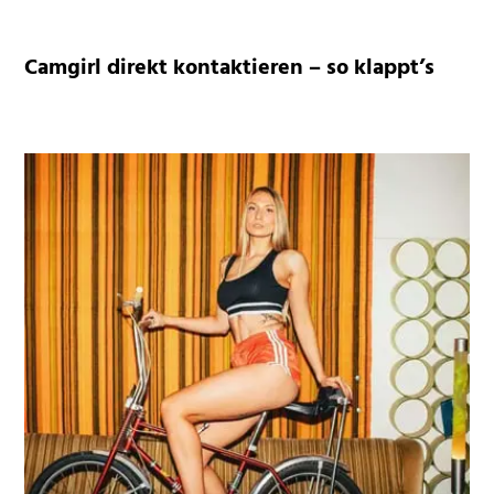
Camgirl direkt kontaktieren – so klappt’s