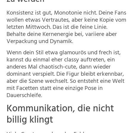
zu werden
Konsistenz ist gut, Monotonie nicht. Deine Fans
wollen etwas Vertrautes, aber keine Kopie vom
letzten Mittwoch. Das ist die feine Linie.
Behalte deine Kernenergie bei, variiere aber
Verpackung und Dynamik.
Wenn dein Stil etwa glamourös und frech ist,
kannst du einmal eher classy auftreten, ein
anderes Mal chaotisch-cute, dann wieder
dominant verspielt. Die Figur bleibt erkennbar,
aber die Szene wechselt. So entsteht eine Welt
mit Facetten statt eine einzige Pose in
Dauerschleife.
Kommunikation, die nicht
billig klingt