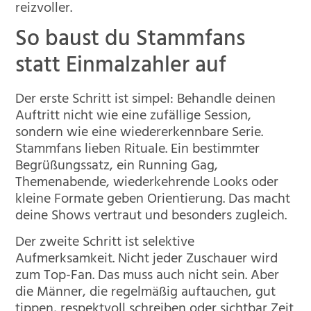
reizvoller.
So baust du Stammfans
statt Einmalzahler auf
Der erste Schritt ist simpel: Behandle deinen
Auftritt nicht wie eine zufällige Session,
sondern wie eine wiedererkennbare Serie.
Stammfans lieben Rituale. Ein bestimmter
Begrüßungssatz, ein Running Gag,
Themenabende, wiederkehrende Looks oder
kleine Formate geben Orientierung. Das macht
deine Shows vertraut und besonders zugleich.
Der zweite Schritt ist selektive
Aufmerksamkeit. Nicht jeder Zuschauer wird
zum Top-Fan. Das muss auch nicht sein. Aber
die Männer, die regelmäßig auftauchen, gut
tippen, respektvoll schreiben oder sichtbar Zeit