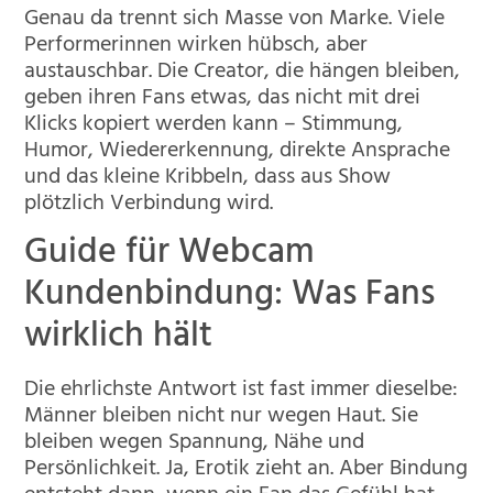
Genau da trennt sich Masse von Marke. Viele
Performerinnen wirken hübsch, aber
austauschbar. Die Creator, die hängen bleiben,
geben ihren Fans etwas, das nicht mit drei
Klicks kopiert werden kann – Stimmung,
Humor, Wiedererkennung, direkte Ansprache
und das kleine Kribbeln, dass aus Show
plötzlich Verbindung wird.
Guide für Webcam
Kundenbindung: Was Fans
wirklich hält
Die ehrlichste Antwort ist fast immer dieselbe:
Männer bleiben nicht nur wegen Haut. Sie
bleiben wegen Spannung, Nähe und
Persönlichkeit. Ja, Erotik zieht an. Aber Bindung