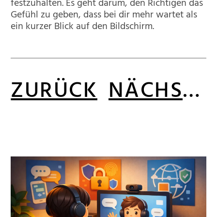
festzuhalten. Es geht darum, den Richtigen das
Gefühl zu geben, dass bei dir mehr wartet als
ein kurzer Blick auf den Bildschirm.
ZURÜCK
NÄCHSTE