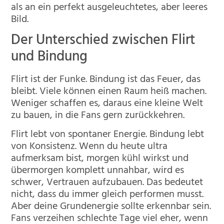
als an ein perfekt ausgeleuchtetes, aber leeres
Bild.
Der Unterschied zwischen Flirt
und Bindung
Flirt ist der Funke. Bindung ist das Feuer, das
bleibt. Viele können einen Raum heiß machen.
Weniger schaffen es, daraus eine kleine Welt
zu bauen, in die Fans gern zurückkehren.
Flirt lebt von spontaner Energie. Bindung lebt
von Konsistenz. Wenn du heute ultra
aufmerksam bist, morgen kühl wirkst und
übermorgen komplett unnahbar, wird es
schwer, Vertrauen aufzubauen. Das bedeutet
nicht, dass du immer gleich performen musst.
Aber deine Grundenergie sollte erkennbar sein.
Fans verzeihen schlechte Tage viel eher, wenn